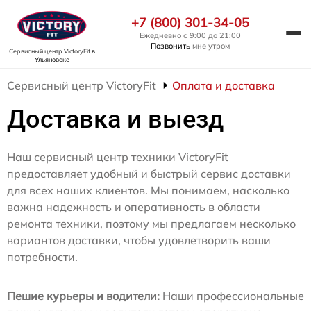
+7 (800) 301-34-05
Ежедневно с 9:00 до 21:00
Позвонить
мне утром
Сервисный центр VictoryFit
в
Ульяновске
Сервисный центр VictoryFit
Оплата и доставка
Доставка и выезд
Наш сервисный центр техники VictoryFit
предоставляет удобный и быстрый сервис доставки
для всех наших клиентов. Мы понимаем, насколько
важна надежность и оперативность в области
ремонта техники, поэтому мы предлагаем несколько
вариантов доставки, чтобы удовлетворить ваши
потребности.
Пешие курьеры и водители:
Наши профессиональные