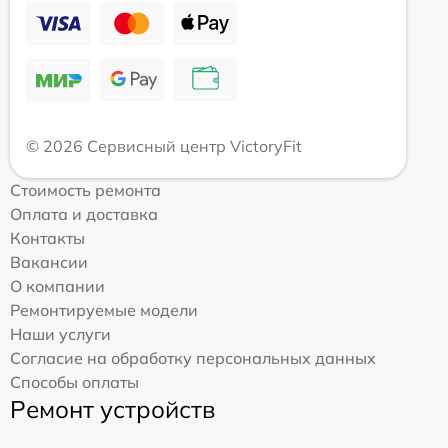
© 2026 Сервисный центр VictoryFit
Стоимость ремонта
Оплата и доставка
Контакты
Вакансии
О компании
Ремонтируемые модели
Наши услуги
Согласие на обработку персональных данных
Способы оплаты
Ремонт устройств