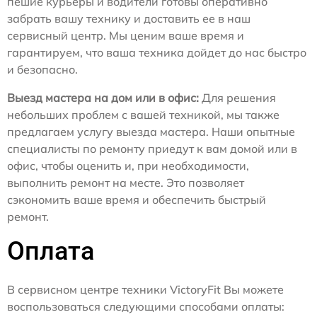
пешие курьеры и водители готовы оперативно
забрать вашу технику и доставить ее в наш
сервисный центр. Мы ценим ваше время и
гарантируем, что ваша техника дойдет до нас быстро
и безопасно.
Выезд мастера на дом или в офис:
Для решения
небольших проблем с вашей техникой, мы также
предлагаем услугу выезда мастера. Наши опытные
специалисты по ремонту приедут к вам домой или в
офис, чтобы оценить и, при необходимости,
выполнить ремонт на месте. Это позволяет
сэкономить ваше время и обеспечить быстрый
ремонт.
Оплата
В сервисном центре техники VictoryFit Вы можете
воспользоваться следующими способами оплаты: