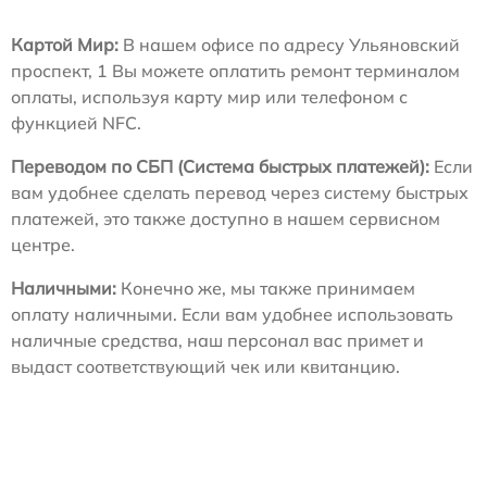
Картой Мир:
В нашем офисе по адресу Ульяновский
проспект, 1 Вы можете оплатить ремонт терминалом
оплаты, используя карту мир или телефоном с
функцией NFC.
Переводом по СБП (Система быстрых платежей):
Если
вам удобнее сделать перевод через систему быстрых
платежей, это также доступно в нашем сервисном
центре.
Наличными:
Конечно же, мы также принимаем
оплату наличными. Если вам удобнее использовать
наличные средства, наш персонал вас примет и
выдаст соответствующий чек или квитанцию.