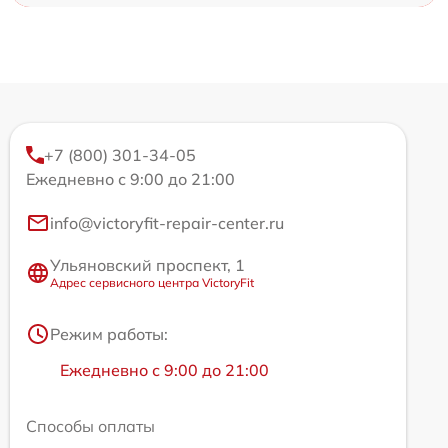
+7 (800) 301-34-05
Ежедневно с 9:00 до 21:00
info@victoryfit-repair-center.ru
Ульяновский проспект, 1
Адрес сервисного центра VictoryFit
Режим работы:
Ежедневно с 9:00 до 21:00
Способы оплаты